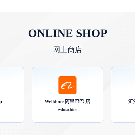
ONLINE SHOP
网上商店
p
Welldone 阿里巴巴 店
汇
wdmachine