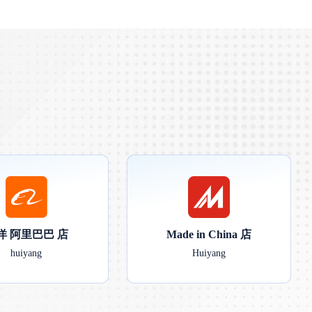
洋 阿里巴巴 店
Made in China 店
huiyang
Huiyang