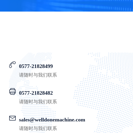
0577-21828499
请随时与我们联系
0577-21828482
请随时与我们联系
sales@welldonemachine.com
请随时与我们联系