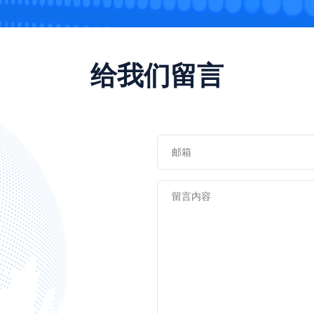
给我们留言