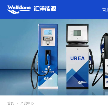
首
首页
»
产品中心