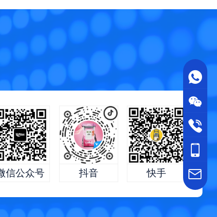
快手
微信公众号
抖音