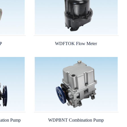
P
WDFTOK Flow Meter
ation Pump
WDPBNT Combination Pump