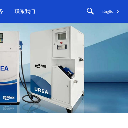
务
联系我们
English