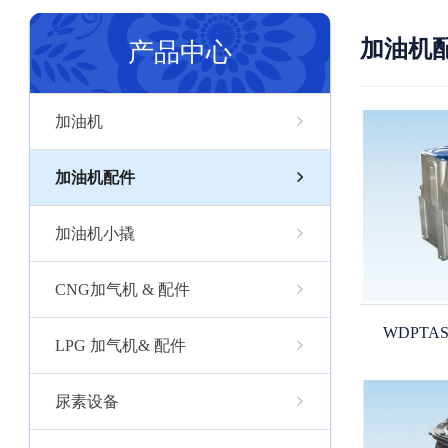
加油机
产品中心
加油机
加油机配件
加油机小撬
CNG加气机 & 配件
WDPTAS T
LPG 加气机& 配件
尿素设备