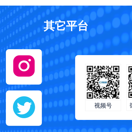
其它平台
视频号