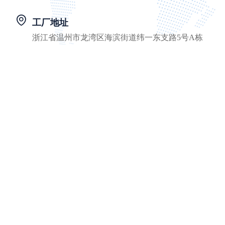
工厂地址
浙江省温州市龙湾区海滨街道纬一东支路5号A栋