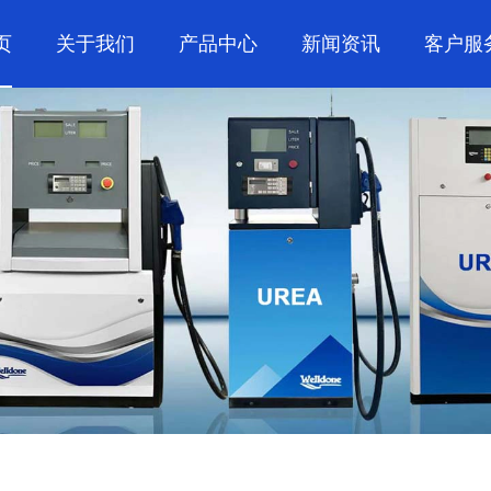
页
关于我们
产品中心
新闻资讯
客户服