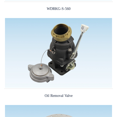
WDRKG-S-560
Oil Removal Valve