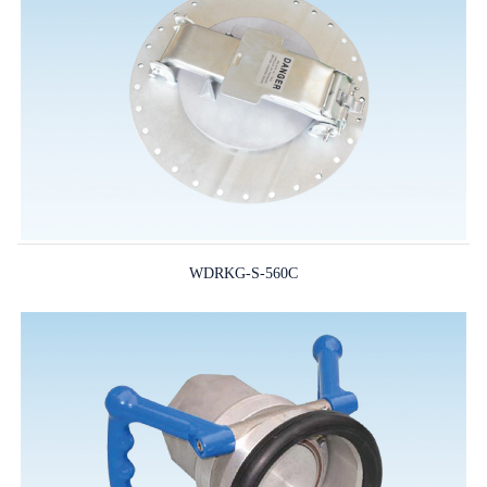
WDRKG-S-560C