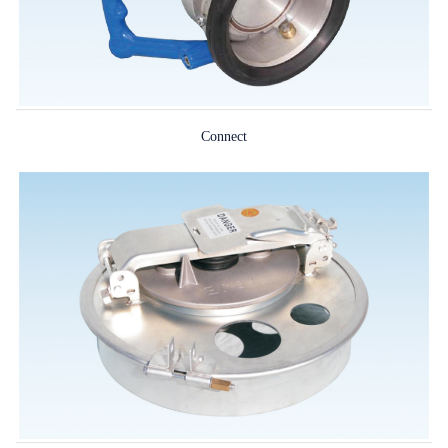
Connect