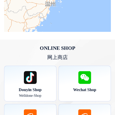
ONLINE SHOP
网上商店
Douyin Shop
Wechat Shop
Welldone-Shop