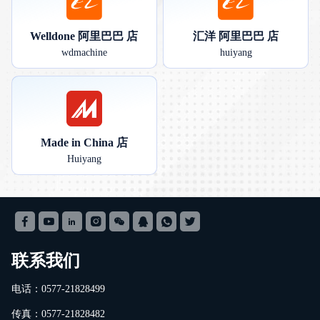
Welldone 阿里巴巴 店
汇洋 阿里巴巴 店
wdmachine
huiyang
Made in China 店
Huiyang
联系我们
电话：0577-21828499
传真：0577-21828482