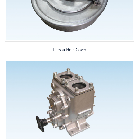
Person Hole Cover