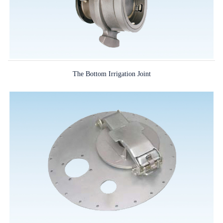
The Bottom Irrigation Joint