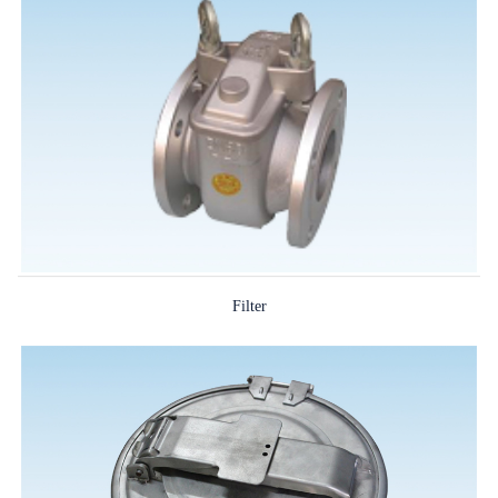
Filter