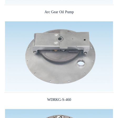
Arc Gear Oil Pump
WDRKG-S-460