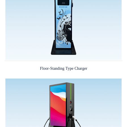
Floor-Standing Type Charger