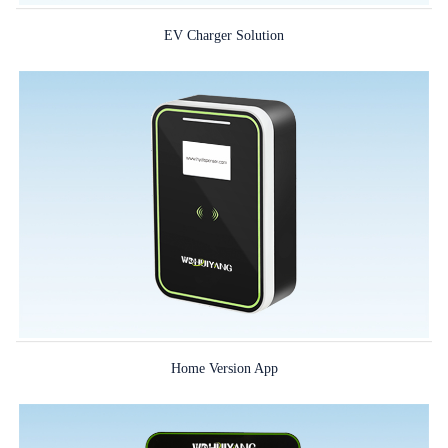
EV Charger Solution
Home Version App