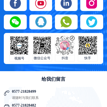
快手
微信公众号
抖音
视频号
给我们留言
0577-21828499
请随时与我们联系
0577-21828482