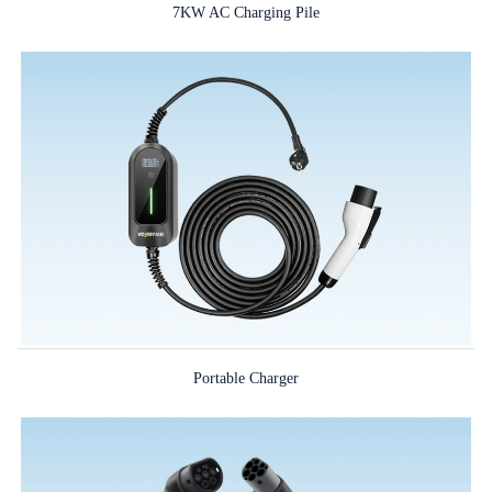
7KW AC Charging Pile
Portable Charger