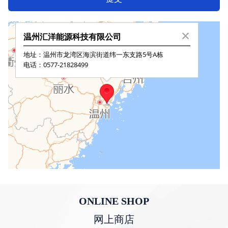
ONLINE SHOP
网上商店