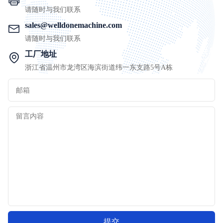
请随时与我们联系
sales@welldonemachine.com
请随时与我们联系
工厂地址
浙江省温州市龙湾区海滨街道纬一东支路5号A栋
提交