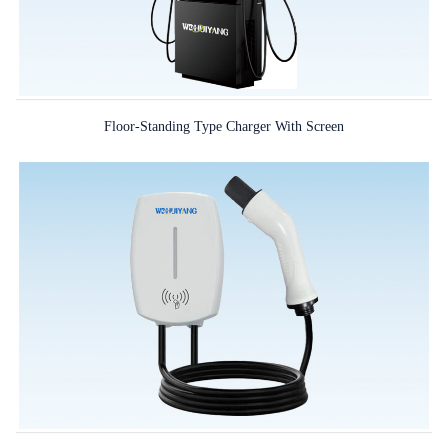
Floor-Standing Type Charger With Screen