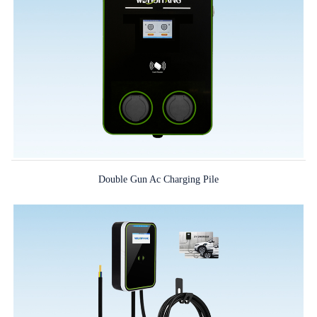
Double Gun Ac Charging Pile