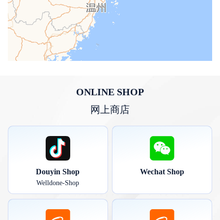
ONLINE SHOP
网上商店
Douyin Shop
Wechat Shop
Welldone-Shop