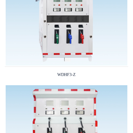
WDHF3-Z