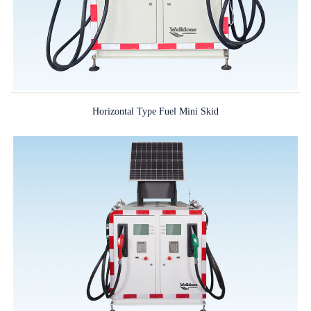
Horizontal Type Fuel Mini Skid