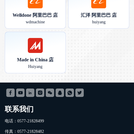
Welldone 阿里巴巴 店
汇洋 阿里巴巴 店
wdmachine
huiyang
Made in China 店
Huiyang
联系我们
电话：0577-21828499
传真：0577-21828482