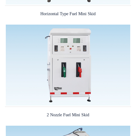
Horizontal Type Fuel Mini Skid
2 Nozzle Fuel Mini Skid