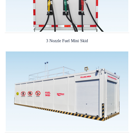
3 Nozzle Fuel Mini Skid