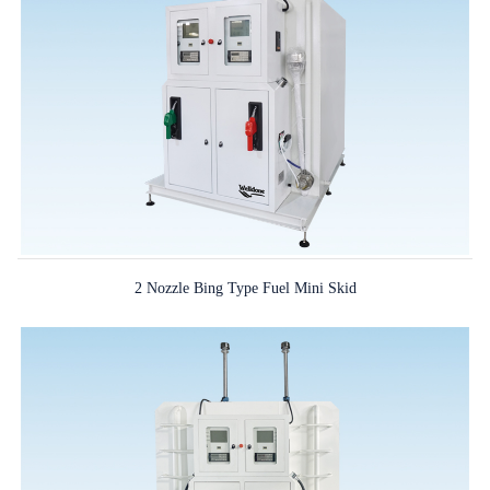
2 Nozzle Bing Type Fuel Mini Skid